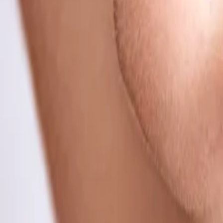
Mis cursos