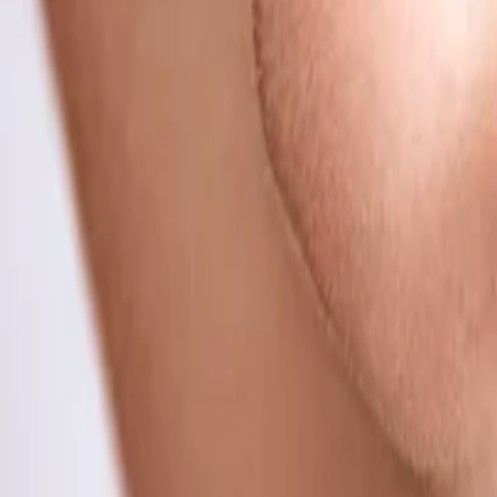
Mis cursos