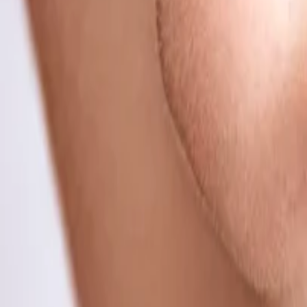
Mis cursos